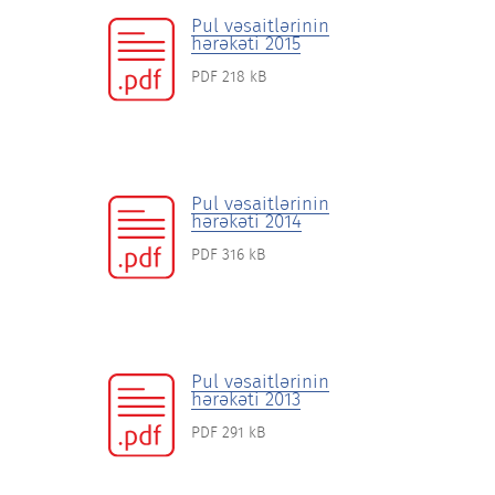
Pul vəsaitlərinin
hərəkəti 2015
PDF 218 kB
Pul vəsaitlərinin
hərəkəti 2014
PDF 316 kB
Pul vəsaitlərinin
hərəkəti 2013
PDF 291 kB