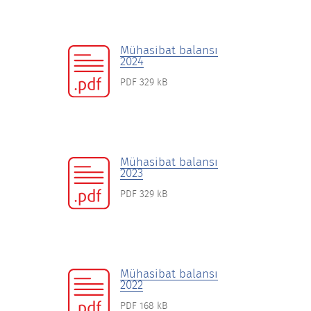
Mühasibat balansı
2024
PDF 329 kB
Mühasibat balansı
2023
PDF 329 kB
Mühasibat balansı
2022
PDF 168 kB