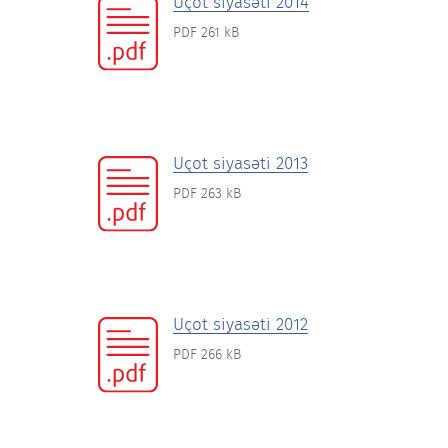
Uçot siyasəti 2014
PDF 261 kB
Uçot siyasəti 2013
PDF 263 kB
Uçot siyasəti 2012
PDF 266 kB