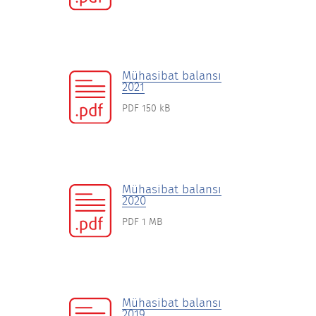
Mühasibat balansı
2021
PDF 150 kB
Mühasibat balansı
2020
PDF 1 MB
Mühasibat balansı
2019