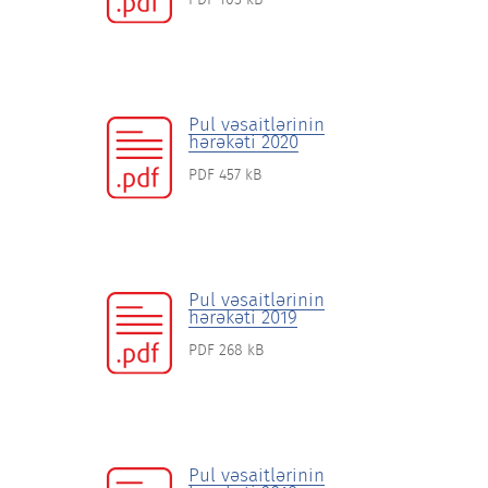
PDF 105 kB
Pul vəsaitlərinin
hərəkəti 2020
PDF 457 kB
Pul vəsaitlərinin
hərəkəti 2019
PDF 268 kB
Pul vəsaitlərinin