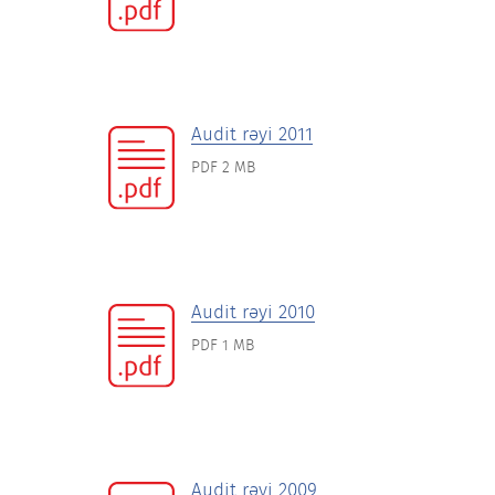
Audit rəyi 2011
PDF 2 MB
Audit rəyi 2010
PDF 1 MB
Audit rəyi 2009