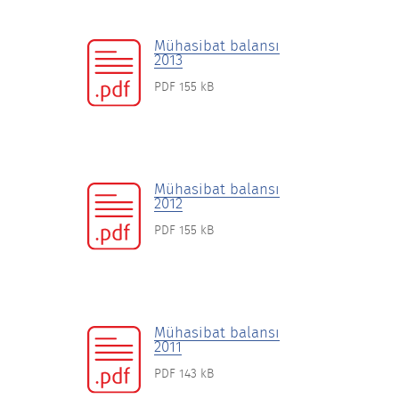
Mühasibat balansı
2013
PDF 155 kB
Mühasibat balansı
2012
PDF 155 kB
Mühasibat balansı
2011
PDF 143 kB