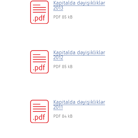
Kapitalda dəyişikliklər
2013
PDF 85 kB
Kapitalda dəyişikliklər
2012
PDF 85 kB
Kapitalda dəyişikliklər
2011
PDF 84 kB