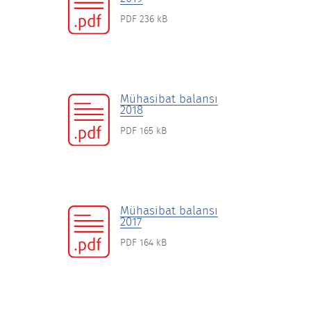
PDF 236 kB
Mühasibat balansı
2018
PDF 165 kB
Mühasibat balansı
2017
PDF 164 kB