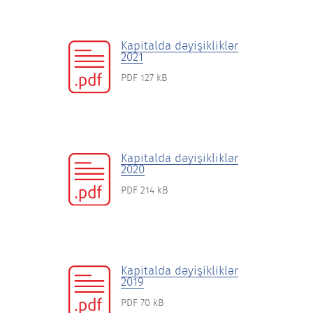
Kapitalda dəyişikliklər
2021
PDF 127 kB
Kapitalda dəyişikliklər
2020
PDF 214 kB
Kapitalda dəyişikliklər
2019
PDF 70 kB