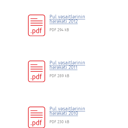
Pul vəsaitlərinin
hərəkəti 2012
PDF 294 kB
Pul vəsaitlərinin
hərəkəti 2011
PDF 289 kB
Pul vəsaitlərinin
hərəkəti 2010
PDF 230 kB