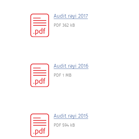
Audit rəyi 2017
PDF 362 kB
Audit rəyi 2016
PDF 1 MB
Audit rəyi 2015
PDF 594 kB