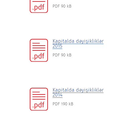
PDF 90 kB
Kapitalda dəyişikliklər
2015
PDF 90 kB
Kapitalda dəyişikliklər
2014
PDF 190 kB