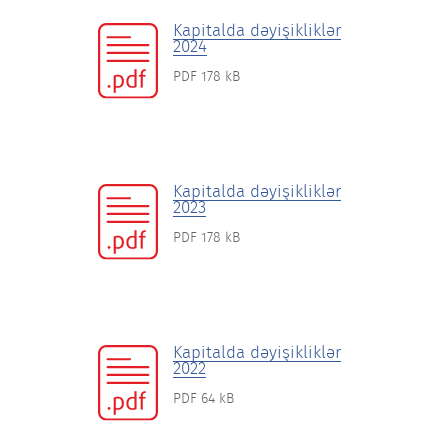
Kapitalda dəyişikliklər
2024
PDF 178 kB
Kapitalda dəyişikliklər
2023
PDF 178 kB
Kapitalda dəyişikliklər
2022
PDF 64 kB