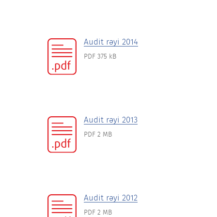
Audit rəyi 2014
PDF 375 kB
Audit rəyi 2013
PDF 2 MB
Audit rəyi 2012
PDF 2 MB