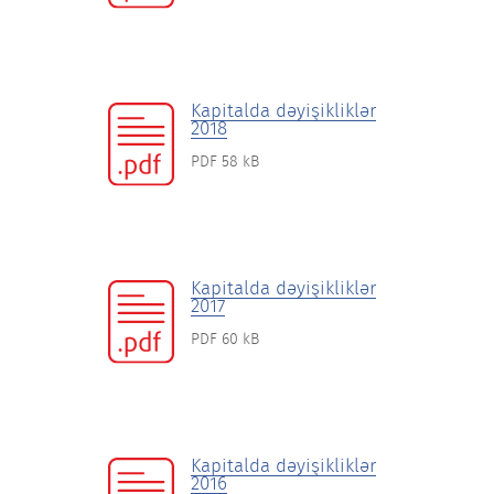
Kapitalda dəyişikliklər
2018
PDF 58 kB
Kapitalda dəyişikliklər
2017
PDF 60 kB
Kapitalda dəyişikliklər
2016