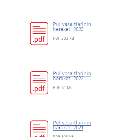
Pul vəsaitlərinin
hərəkəti 2023
PDF 203 kB
Pul vəsaitlərinin
hərəkəti 2022
PDF 81 kB
Pul vəsaitlərinin
hərəkəti 2021