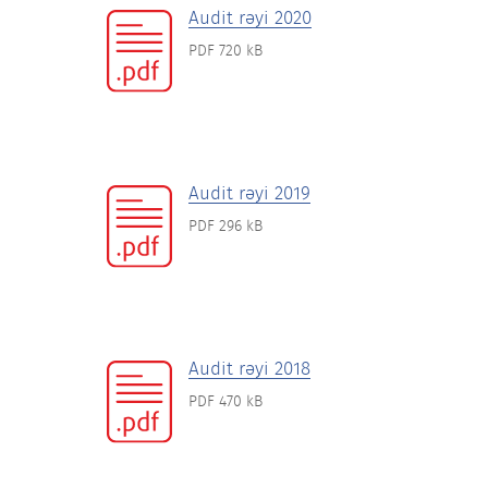
Audit rəyi 2020
PDF 720 kB
Audit rəyi 2019
PDF 296 kB
Audit rəyi 2018
PDF 470 kB