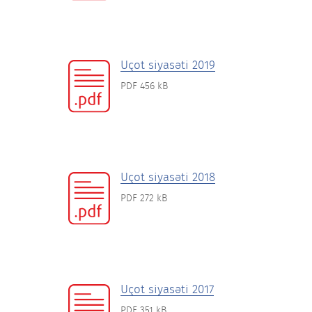
Uçot siyasəti 2019
PDF 456 kB
Uçot siyasəti 2018
PDF 272 kB
Uçot siyasəti 2017
PDF 351 kB