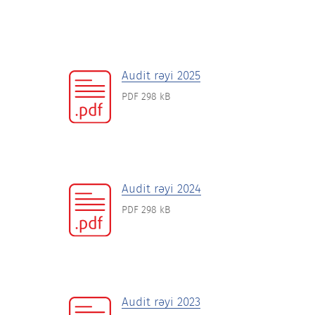
Audit rəyi 2025
PDF 298 kB
Audit rəyi 2024
PDF 298 kB
Audit rəyi 2023