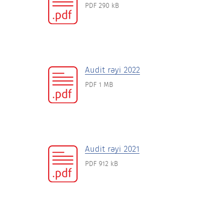
PDF 290 kB
Audit rəyi 2022
PDF 1 MB
Audit rəyi 2021
PDF 912 kB